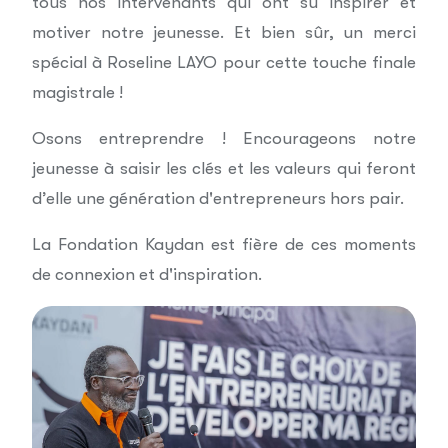
tous nos intervenants qui ont su inspirer et
motiver notre jeunesse. Et bien sûr, un merci
spécial à Roseline LAYO pour cette touche finale
magistrale !
Osons entreprendre ! Encourageons notre
jeunesse à saisir les clés et les valeurs qui feront
d’elle une génération d'entrepreneurs hors pair.
La Fondation Kaydan est fière de ces moments
de connexion et d'inspiration.