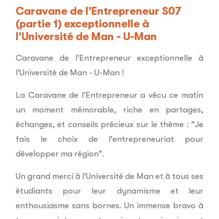
Caravane de l'Entrepreneur S07
(partie 1) exceptionnelle à
l'Université de Man - U-Man
Caravane de l'Entrepreneur exceptionnelle à
l'Université de Man - U-Man !
La Caravane de l'Entrepreneur a vécu ce matin
un moment mémorable, riche en partages,
échanges, et conseils précieux sur le thème : "Je
fais le choix de l'entrepreneuriat pour
développer ma région".
Un grand merci à l'Université de Man et à tous ses
étudiants pour leur dynamisme et leur
enthousiasme sans bornes. Un immense bravo à