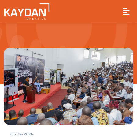
25/04/2024