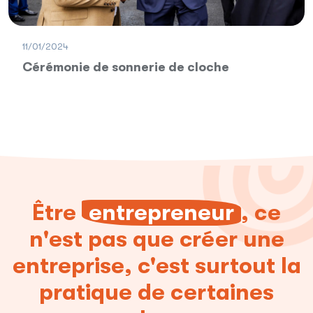
11/01/2024
Cérémonie de sonnerie de cloche
Être
entrepreneur
, ce
n'est pas que créer une
entreprise, c'est surtout la
pratique de certaines