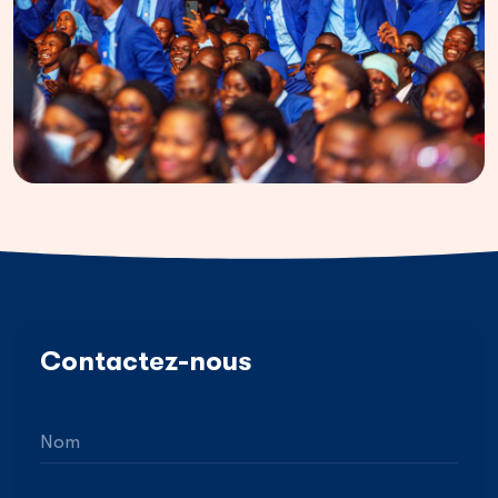
Contactez-nous
Nom