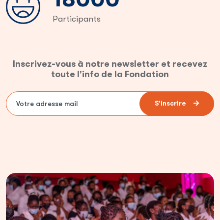
Participants
Inscrivez-vous à notre newsletter et recevez
toute l'info de la Fondation
S'inscrire