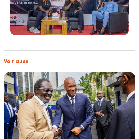
Voir aussi