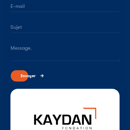
E-mail
Sujet
Message.
Envoyer