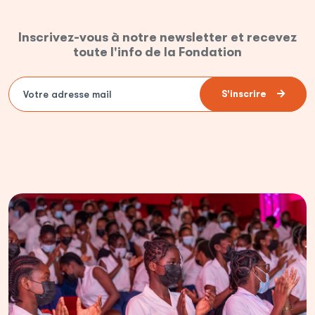
Inscrivez-vous à notre newsletter et recevez
toute l'info de la Fondation
S'inscrire