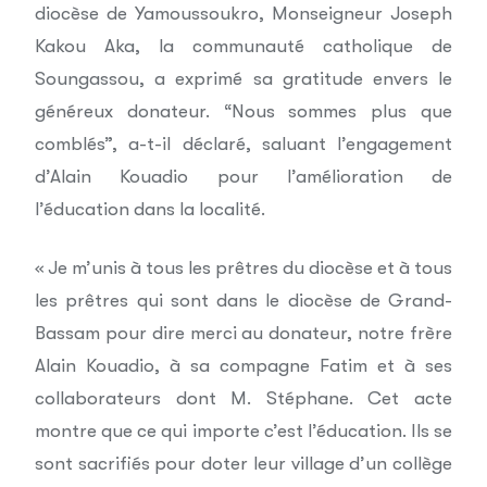
diocèse de Yamoussoukro, Monseigneur Joseph
Kakou Aka, la communauté catholique de
Soungassou, a exprimé sa gratitude envers le
généreux donateur. “Nous sommes plus que
comblés”, a-t-il déclaré, saluant l’engagement
d’Alain Kouadio pour l’amélioration de
l’éducation dans la localité.
« Je m’unis à tous les prêtres du diocèse et à tous
les prêtres qui sont dans le diocèse de Grand-
Bassam pour dire merci au donateur, notre frère
Alain Kouadio, à sa compagne Fatim et à ses
collaborateurs dont M. Stéphane. Cet acte
montre que ce qui importe c’est l’éducation. Ils se
sont sacrifiés pour doter leur village d’un collège