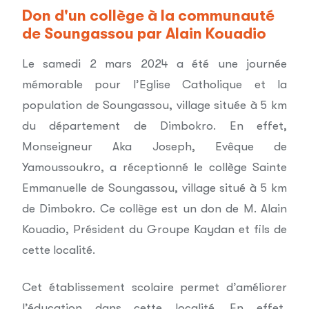
Don d'un collège à la communauté
de Soungassou par Alain Kouadio
Le samedi 2 mars 2024 a été une journée
mémorable pour l’Eglise Catholique et la
population de Soungassou, village située à 5 km
du département de Dimbokro. En effet,
Monseigneur Aka Joseph, Evêque de
Yamoussoukro, a réceptionné le collège Sainte
Emmanuelle de Soungassou, village situé à 5 km
de Dimbokro. Ce collège est un don de M. Alain
Kouadio, Président du Groupe Kaydan et fils de
cette localité.
Cet établissement scolaire permet d’améliorer
l’éducation dans cette localité. En effet,