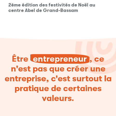
2ème édition des festivités de Noël au
centre Abel de Grand-Bassam
Être
entrepreneur
, ce
n'est pas que créer une
entreprise, c'est surtout la
pratique de certaines
valeurs.