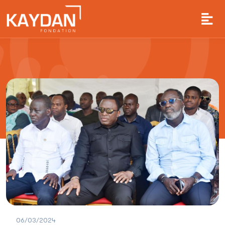
06/03/2024