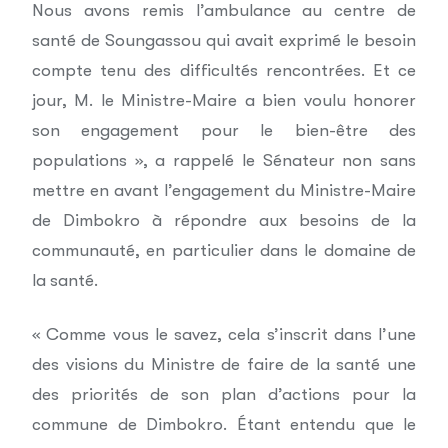
Nous avons remis l’ambulance au centre de
santé de Soungassou qui avait exprimé le besoin
compte tenu des difficultés rencontrées. Et ce
jour, M. le Ministre-Maire a bien voulu honorer
son engagement pour le bien-être des
populations », a rappelé le Sénateur non sans
mettre en avant l’engagement du Ministre-Maire
de Dimbokro à répondre aux besoins de la
communauté, en particulier dans le domaine de
la santé.
« Comme vous le savez, cela s’inscrit dans l’une
des visions du Ministre de faire de la santé une
des priorités de son plan d’actions pour la
commune de Dimbokro. Étant entendu que le