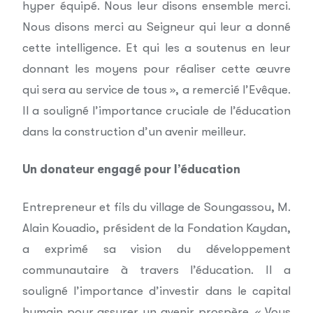
hyper équipé. Nous leur disons ensemble merci.
Nous disons merci au Seigneur qui leur a donné
cette intelligence. Et qui les a soutenus en leur
donnant les moyens pour réaliser cette œuvre
qui sera au service de tous », a remercié l’Evêque.
Il a souligné l’importance cruciale de l’éducation
dans la construction d’un avenir meilleur.
Un donateur engagé pour l’éducation
Entrepreneur et fils du village de Soungassou, M.
Alain Kouadio, président de la Fondation Kaydan,
a exprimé sa vision du développement
communautaire à travers l’éducation. Il a
souligné l’importance d’investir dans le capital
humain pour assurer un avenir prospère. « Vous