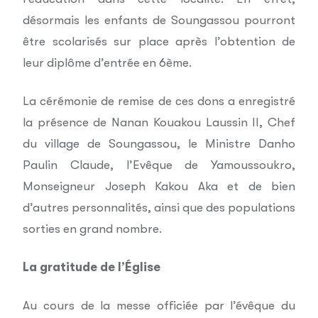
désormais les enfants de Soungassou pourront
être scolarisés sur place après l’obtention de
leur diplôme d’entrée en 6ème.
La cérémonie de remise de ces dons a enregistré
la présence de Nanan Kouakou Laussin II, Chef
du village de Soungassou, le Ministre Danho
Paulin Claude, l’Evêque de Yamoussoukro,
Monseigneur Joseph Kakou Aka et de bien
d’autres personnalités, ainsi que des populations
sorties en grand nombre.
La gratitude de l’Église
Au cours de la messe officiée par l’évêque du