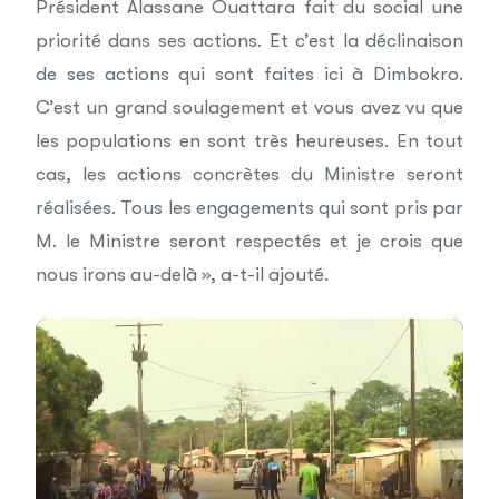
Président Alassane Ouattara fait du social une
priorité dans ses actions. Et c’est la déclinaison
de ses actions qui sont faites ici à Dimbokro.
C’est un grand soulagement et vous avez vu que
les populations en sont très heureuses. En tout
cas, les actions concrètes du Ministre seront
réalisées. Tous les engagements qui sont pris par
M. le Ministre seront respectés et je crois que
nous irons au-delà », a-t-il ajouté.