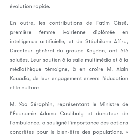
évolution rapide.
En outre, les contributions de Fatim Cissé,
première femme ivoirienne diplômée en
intelligence artificielle, et de Stéphilane Affro,
Directeur général du groupe Kaydan, ont été
saluées. Leur soutien à la salle multimédia et à la
médiathèque témoigne, à en croire M. Alain
Kouadio, de leur engagement envers l’éducation
et la culture.
M. Yao Séraphin, représentant le Ministre de
l’Économie Adama Coulibaly et donateur de
l’ambulance, a souligné l’importance des actions
concrètes pour le bien-être des populations. «