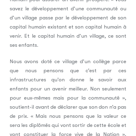
savez le développement d’une communauté ou
d’un village passe par le développement de son
capital humain existant et son capital humain à
venir. Et le capital humain d’un village, ce sont
ses enfants.
Nous avons doté ce village d’un collège parce
que nous pensons que c’est par ces
infrastructures qu’on donne le savoir aux
enfants pour un avenir meilleur. Non seulement
pour eux-mêmes mais pour la communauté »,
soutient-il avant de déclarer que son don n’a pas
de prix. « Mais nous pensons que la valeur ce
sera les diplômés qui vont sortir de cette école et
vont constituer la force vive de la Nation »,