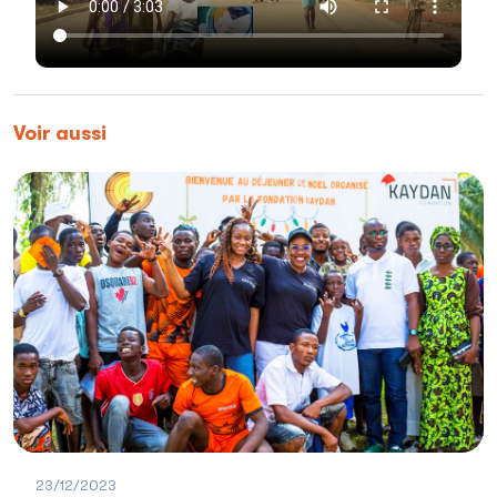
Voir aussi
23/12/2023