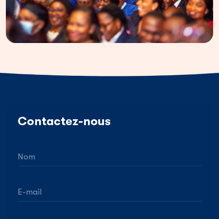
Contactez-nous
Nom
E-mail