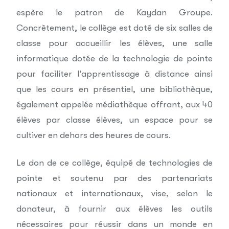
espère le patron de Kaydan Groupe.
Concrètement, le collège est doté de six salles de
classe pour accueillir les élèves, une salle
informatique dotée de la technologie de pointe
pour faciliter l’apprentissage à distance ainsi
que les cours en présentiel, une bibliothèque,
également appelée médiathèque offrant, aux 40
élèves par classe élèves, un espace pour se
cultiver en dehors des heures de cours.
Le don de ce collège, équipé de technologies de
pointe et soutenu par des partenariats
nationaux et internationaux, vise, selon le
donateur, à fournir aux élèves les outils
nécessaires pour réussir dans un monde en