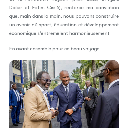
Didier et Fatim Cissé), renforce ma conviction
que, main dans la main, nous pouvons construire
un avenir où sport, éducation et développement
économique s'entremêlent harmonieusement.
En avant ensemble pour ce beau voyage.