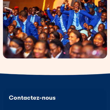
Contactez-nous