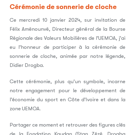
Cérémonie de sonnerie de cloche
Ce mercredi 10 janvier 2024, sur invitation de
Félix Aménounvé, Directeur général de la Bourse
Régionale des Valeurs Mobilières de l'UEMOA, j'ai
eu l'honneur de participer à la cérémonie de
sonnerie de cloche, animée par notre légende,
Didier Drogba.
Cette cérémonie, plus qu'un symbole, incarne
notre engagement pour le développement de
l'économie du sport en Côte d'Ivoire et dans la
zone UEMOA.
Partager ce moment et retrouver des figures clés
de la Fondation Kaydan (Stan Zézé, Drogba