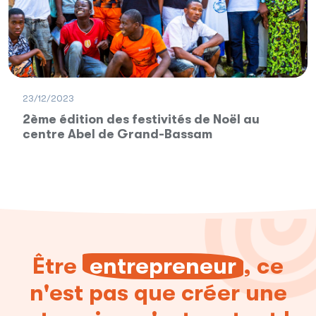
23/12/2023
2ème édition des festivités de Noël au
centre Abel de Grand-Bassam
Être
entrepreneur
, ce
n'est pas que créer une