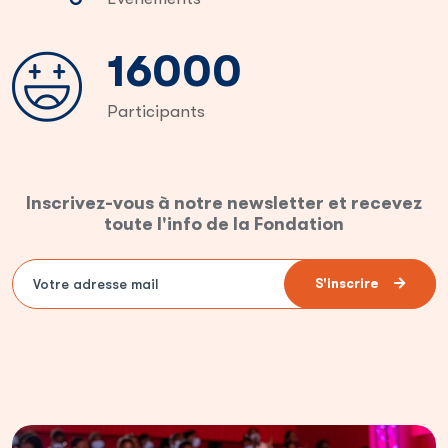
33000
Participants
Inscrivez-vous à notre newsletter et recevez
toute l'info de la Fondation
S'inscrire