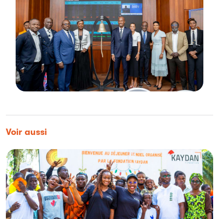
Voir aussi