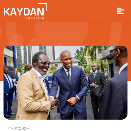
11/01/2024