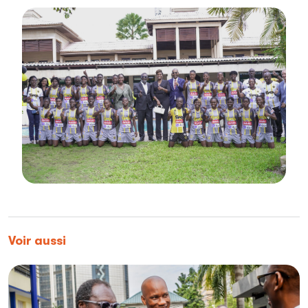
Voir aussi