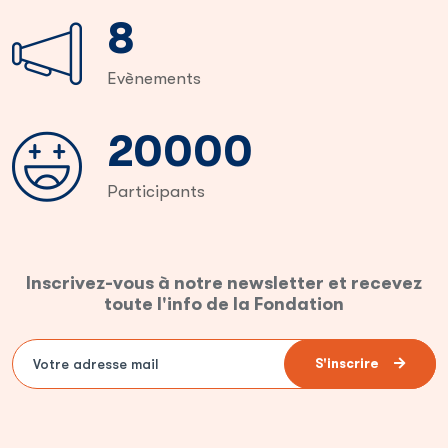
13
Evènements
35000
Participants
Inscrivez-vous à notre newsletter et recevez
toute l'info de la Fondation
S'inscrire