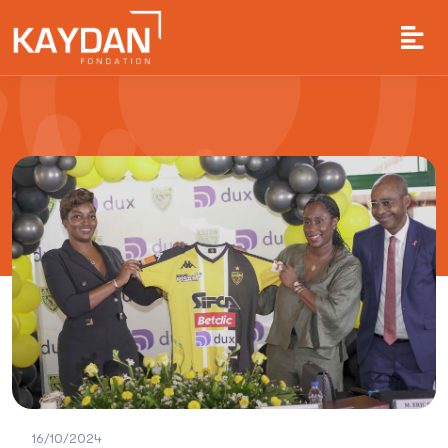
16/10/2024