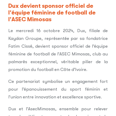
Dux devient sponsor officiel de
l'équipe féminine de football de
l'ASEC Mimosas
Le mercredi 16 octobre 2024, Dux, filiale de
Kaydan Groupe, représentée par sa fondatrice
Fatim Cissé, devient sponsor officiel de l'équipe
féminine de football de l'ASEC Mimosas, club au
palmarès exceptionnel, véritable pilier de la
promotion du football en Côte d'Ivoire.
Ce partenariat symbolise un engagement fort
pour l'épanouissement du sport féminin et
l'union entre innovation et excellence sportive.
Dux et l'AsecMimosas, ensemble pour relever