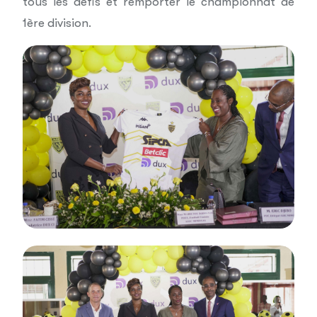
tous les défis et remporter le championnat de
1ère division.