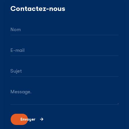
Contactez-nous
Nom
E-mail
Sujet
Message.
Envoyer