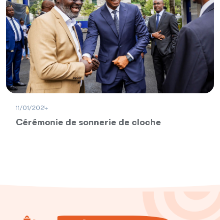
11/01/2024
Cérémonie de sonnerie de cloche