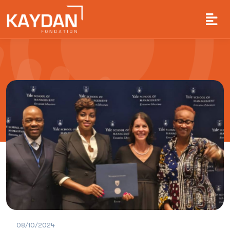
08/10/2024