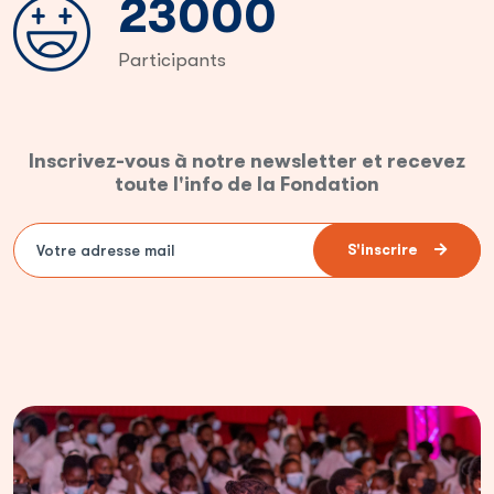
35000
Participants
Inscrivez-vous à notre newsletter et recevez
toute l'info de la Fondation
S'inscrire