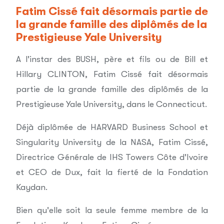
Fatim Cissé fait désormais partie de
la grande famille des diplômés de la
Prestigieuse Yale University
A l'instar des BUSH, père et fils ou de Bill et
Hillary CLINTON, Fatim Cissé fait désormais
partie de la grande famille des diplômés de la
Prestigieuse Yale University, dans le Connecticut.
Déjà diplômée de HARVARD Business School et
Singularity University de la NASA, Fatim Cissé,
Directrice Générale de IHS Towers Côte d'Ivoire
et CEO de Dux, fait la fierté de la Fondation
Kaydan.
Bien qu'elle soit la seule femme membre de la