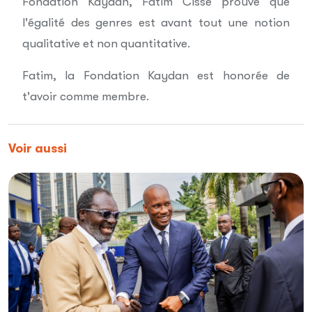
Fondation Kaydan, Fatim Cissé prouve que
l'égalité des genres est avant tout une notion
qualitative et non quantitative.
Fatim, la Fondation Kaydan est honorée de
t'avoir comme membre.
Voir aussi