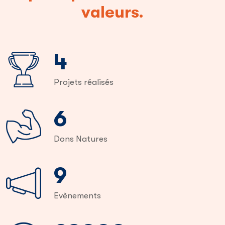
valeurs.
6
Projets réalisés
9
Dons Natures
13
Evènements