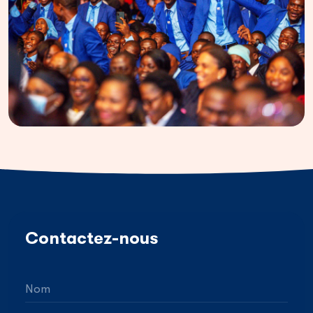
Contactez-nous
Nom