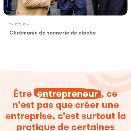
11/01/2024
Cérémonie de sonnerie de cloche
Être
entrepreneur
, ce
n'est pas que créer une
entreprise, c'est surtout la
pratique de certaines