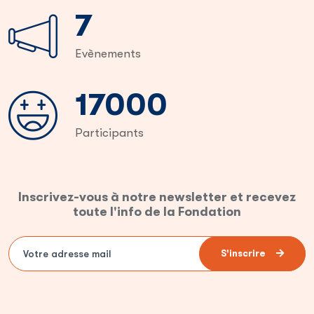
13
Evènements
32000
Participants
Inscrivez-vous à notre newsletter et recevez
toute l'info de la Fondation
S'inscrire