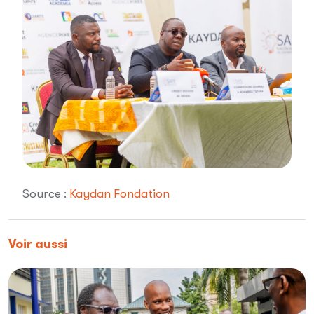
Source :
Kaydan Fondation
Voir aussi