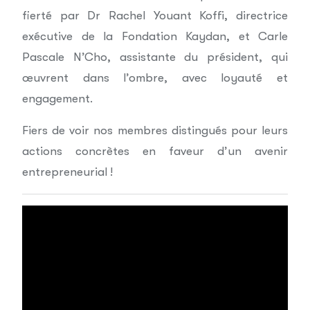
fierté par Dr Rachel Youant Koffi, directrice
exécutive de la Fondation Kaydan, et Carle
Pascale N’Cho, assistante du président, qui
œuvrent dans l’ombre, avec loyauté et
engagement.
Fiers de voir nos membres distingués pour leurs
actions concrètes en faveur d’un avenir
entrepreneurial !