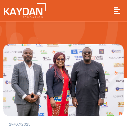
24/07/2025