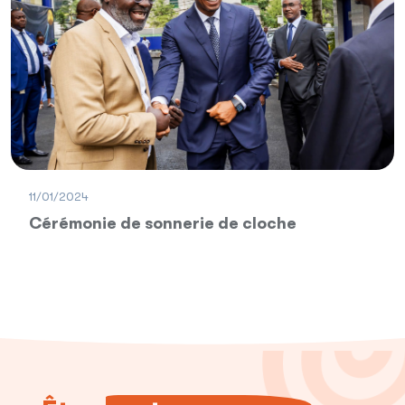
11/01/2024
Cérémonie de sonnerie de cloche