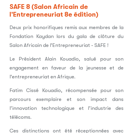
SAFE 8 (Salon Africain de
l'Entrepreneuriat 8e édition)
Deux prix honorifiques remis aux membres de la
Fondation Kaydan lors du gala de clôture du
Salon Africain de l'Entrepreneuriat - SAFE !
Le Président Alain Kouadio, salué pour son
engagement en faveur de la jeunesse et de
l'entrepreneuriat en Afrique.
Fatim Cissé Kouadio, récompensée pour son
parcours exemplaire et son impact dans
l’innovation technologique et l’industrie des
télécoms.
Ces distinctions ont été réceptionnées avec