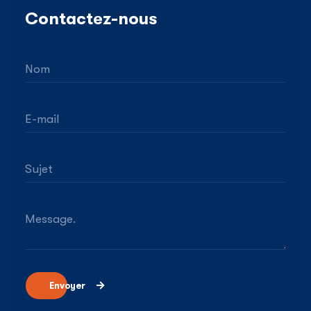
Contactez-nous
Nom
E-mail
Sujet
Message.
Envoyer